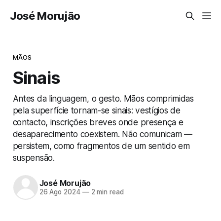
José Morujão
MÃOS
Sinais
Antes da linguagem, o gesto. Mãos comprimidas
pela superfície tornam-se sinais: vestígios de
contacto, inscrições breves onde presença e
desaparecimento coexistem. Não comunicam —
persistem, como fragmentos de um sentido em
suspensão.
José Morujão
26 Ago 2024
—
2 min read