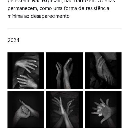
persistem. Não explicam, não traduzem. Apenas
permanecem, como uma forma de resistência
mínima ao desaparecimento.
2024