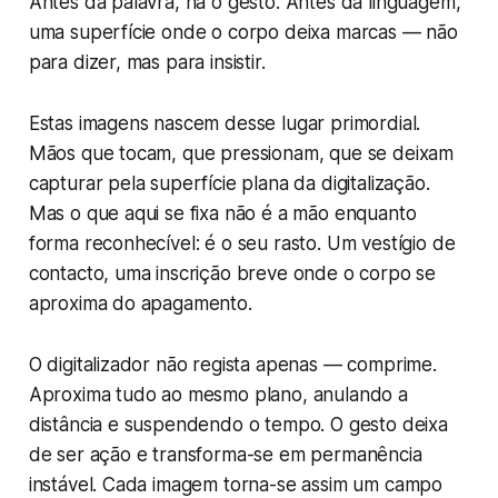
Antes da palavra, há o gesto. Antes da linguagem,
uma superfície onde o corpo deixa marcas — não
para dizer, mas para insistir.
Estas imagens nascem desse lugar primordial.
Mãos que tocam, que pressionam, que se deixam
capturar pela superfície plana da digitalização.
Mas o que aqui se fixa não é a mão enquanto
forma reconhecível: é o seu rasto. Um vestígio de
contacto, uma inscrição breve onde o corpo se
aproxima do apagamento.
O digitalizador não regista apenas — comprime.
Aproxima tudo ao mesmo plano, anulando a
distância e suspendendo o tempo. O gesto deixa
de ser ação e transforma-se em permanência
instável. Cada imagem torna-se assim um campo