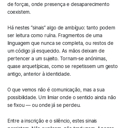
de forças, onde presença e desaparecimento
coexistem.
Há nestes “sinais” algo de ambíguo: tanto podem
ser leitura como ruína. Fragmentos de uma
linguagem que nunca se completa, ou restos de
um código já esquecido. As mãos deixam de
pertencer a um sujeito. Tornam-se anónimas,
quase arquetípicas, como se repetissem um gesto
antigo, anterior à identidade.
O que vemos não é comunicação, mas a sua
possibilidade. Um limiar onde o sentido ainda não
se fixou — ou onde já se perdeu.
Entre a inscrição e o silêncio, estes sinais