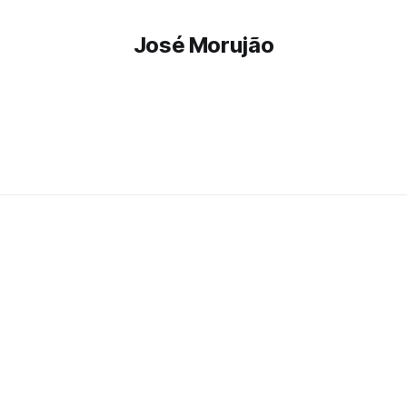
José Morujão