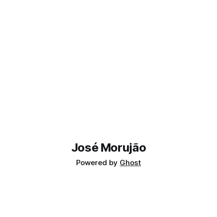
José Morujão
Powered by
Ghost