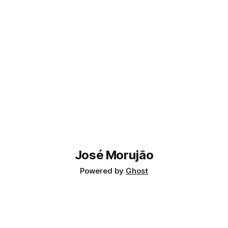
José Morujão
Powered by
Ghost